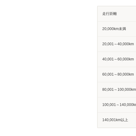
走行距離
20,000km未満
20,001～40,000km
40,001～60,000km
60,001～80,000km
80,001～100,000km
100,001～140,000k
140,001km以上