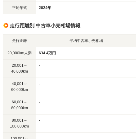
平均年式
2024年
走行距離別 中古車小売相場情報
走行距離
平均中古車小売相場
20,000km未満
634.4万円
20,001～
-
40,000km
40,001～
-
60,000km
60,001～
-
80,000km
80,001～
-
100,000km
100,001～
-