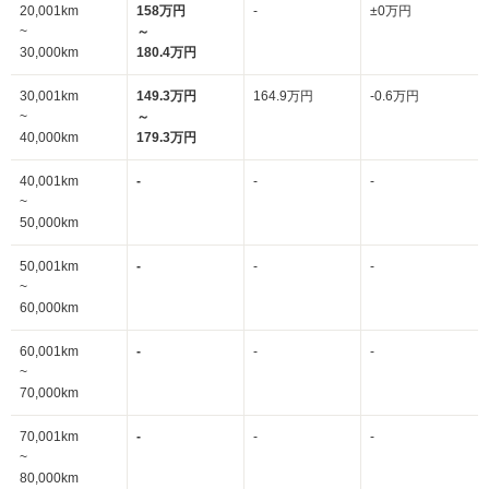
20,001km
158万円
-
±0万円
~
～
30,000km
180.4万円
30,001km
149.3万円
164.9万円
-0.6万円
~
～
40,000km
179.3万円
40,001km
-
-
-
~
50,000km
50,001km
-
-
-
~
60,000km
60,001km
-
-
-
~
70,000km
70,001km
-
-
-
~
80,000km