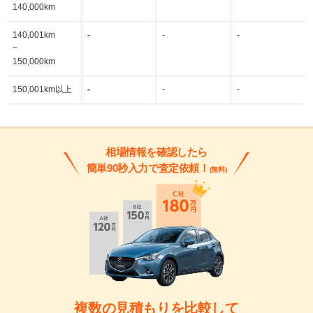
140,000km
140,001km
-
-
-
~
150,000km
150,001km以上
-
-
-
相場情報を確認したら
簡単90秒入力で査定依頼！
(無料)
複数の見積もりを比較して