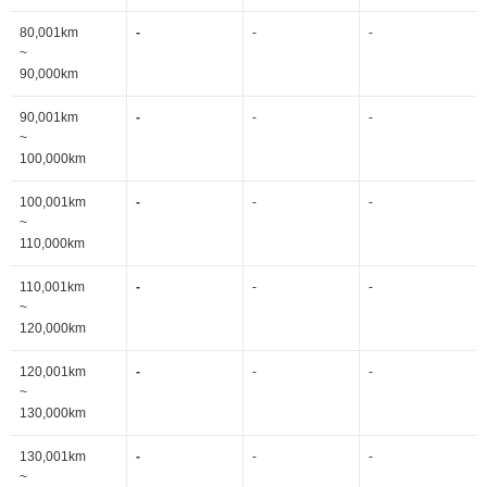
80,001km
-
-
-
~
90,000km
90,001km
-
-
-
~
100,000km
100,001km
-
-
-
~
110,000km
110,001km
-
-
-
~
120,000km
120,001km
-
-
-
~
130,000km
130,001km
-
-
-
~