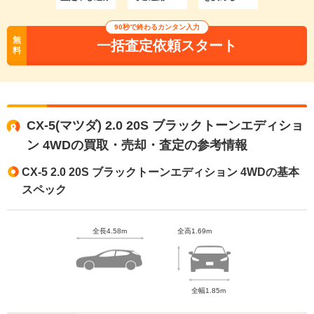
90秒で終わるカンタン入力
無
一括査定依頼スタート
料
CX-5(マツダ) 2.0 20S ブラックトーンエディショ
ン 4WDの買取・売却・査定の参考情報
CX-5 2.0 20S ブラックトーンエディション 4WDの基本
スペック
全長4.58m
全高1.69m
全幅1.85m