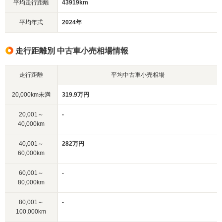
平均走行距離
43919km
平均年式
2024年
走行距離別 中古車小売相場情報
走行距離
平均中古車小売相場
20,000km未満
319.9万円
20,001～
-
40,000km
40,001～
282万円
60,000km
60,001～
-
80,000km
80,001～
-
100,000km