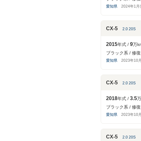
愛知県
2024年1
CX-5
2.0 20S
2015
9
年式
万k
ブラック系
修復
愛知県
2023年10
CX-5
2.0 20S
2018
3.5
年式
万
ブラック系
修復
愛知県
2023年10
CX-5
2.0 20S