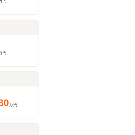
万円
万円
80
万円