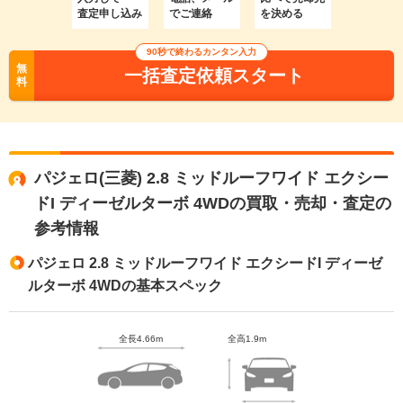
査定申し込み
でご連絡
を決める
90秒で終わるカンタン入力
無
一括査定依頼スタート
料
パジェロ(三菱) 2.8 ミッドルーフワイド エクシー
ドI ディーゼルターボ 4WDの買取・売却・査定の
参考情報
パジェロ 2.8 ミッドルーフワイド エクシードI ディーゼ
ルターボ 4WDの基本スペック
全長4.66m
全高1.9m