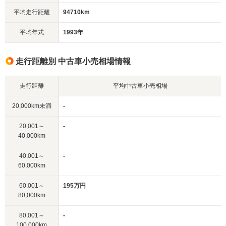
平均走行距離
94710km
平均年式
1993年
走行距離別 中古車小売相場情報
走行距離
平均中古車小売相場
20,000km未満
-
20,001～
-
40,000km
40,001～
-
60,000km
60,001～
195万円
80,000km
80,001～
-
100,000km