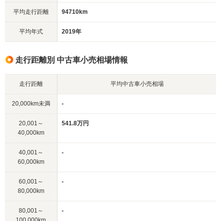
平均走行距離
94710km
平均年式
2019年
走行距離別 中古車小売相場情報
走行距離
平均中古車小売相場
20,000km未満
-
20,001～
541.8万円
40,000km
40,001～
-
60,000km
60,001～
-
80,000km
80,001～
-
100,000km