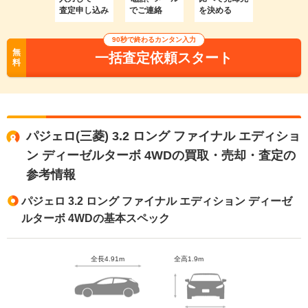
査定申し込み
でご連絡
を決める
90秒で終わるカンタン入力
無
一括査定依頼スタート
料
パジェロ(三菱) 3.2 ロング ファイナル エディショ
ン ディーゼルターボ 4WDの買取・売却・査定の
参考情報
パジェロ 3.2 ロング ファイナル エディション ディーゼ
ルターボ 4WDの基本スペック
全長4.91m
全高1.9m