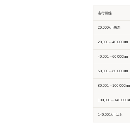
走行距離
20,000km未満
20,001～40,000km
40,001～60,000km
60,001～80,000km
80,001～100,000km
100,001～140,000k
140,001km以上