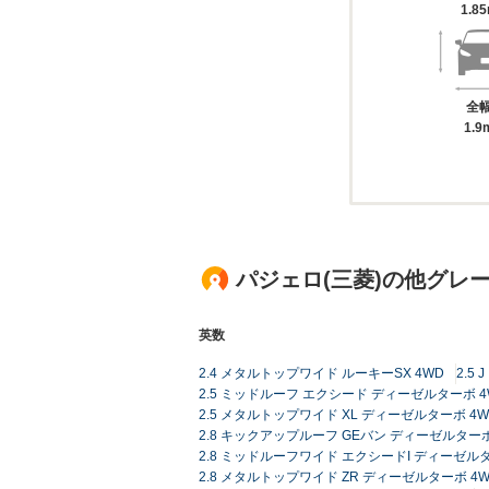
1.8
全
1.9
パジェロ(三菱)の他グレ
英数
2.4 メタルトップワイド ルーキーSX 4WD
2.5
2.5 ミッドルーフ エクシード ディーゼルターボ 4
2.5 メタルトップワイド XL ディーゼルターボ 4W
2.8 キックアップルーフ GEバン ディーゼルターボ
2.8 ミッドルーフワイド エクシードI ディーゼルタ
2.8 メタルトップワイド ZR ディーゼルターボ 4