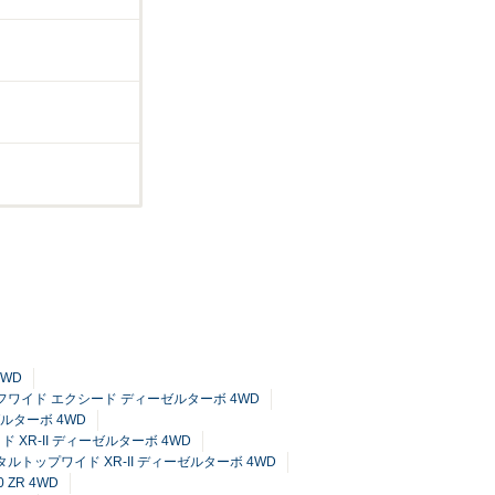
4WD
ーフワイド エクシード ディーゼルターボ 4WD
ゼルターボ 4WD
ド XR-II ディーゼルターボ 4WD
メタルトップワイド XR-II ディーゼルターボ 4WD
.0 ZR 4WD