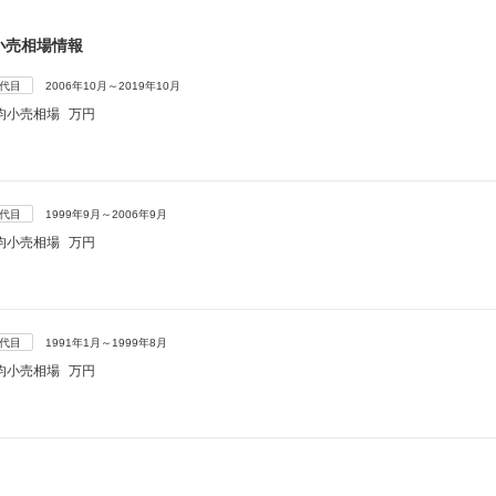
小売相場情報
4代目
2006年10月～2019年10月
均小売相場
万円
3代目
1999年9月～2006年9月
均小売相場
万円
2代目
1991年1月～1999年8月
均小売相場
万円