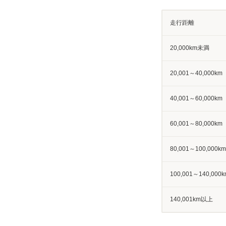
走行距離
20,000km未満
20,001～40,000km
40,001～60,000km
60,001～80,000km
80,001～100,000km
100,001～140,000k
140,001km以上