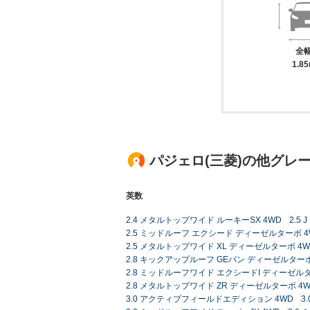
全
1.8
パジェロ(三菱)の他グレ
英数
2.4 メタルトップワイド ルーキーSX 4WD
2.5
2.5 ミッドルーフ エクシード ディーゼルターボ 4
2.5 メタルトップワイド XL ディーゼルターボ 4W
2.8 キックアップルーフ GEバン ディーゼルターボ
2.8 ミッドルーフワイド エクシードI ディーゼルタ
2.8 メタルトップワイド ZR ディーゼルターボ 4
3.0 アクティブフィールドエディション 4WD
3