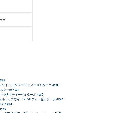
☆☆
4WD
ーフワイド エクシード ディーゼルターボ 4WD
ゼルターボ 4WD
ド XR-II ディーゼルターボ 4WD
メタルトップワイド XR-II ディーゼルターボ 4WD
.0 ZR 4WD
4WD