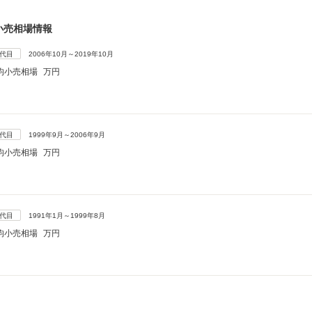
小売相場情報
4代目
2006年10月～2019年10月
均小売相場
万円
3代目
1999年9月～2006年9月
均小売相場
万円
2代目
1991年1月～1999年8月
均小売相場
万円