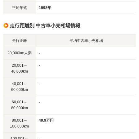
平均年式
1998年
走行距離別 中古車小売相場情報
走行距離
平均中古車小売相場
20,000km未満
-
20,001～
-
40,000km
40,001～
-
60,000km
60,001～
-
80,000km
80,001～
49.9万円
100,000km
100,001～
-