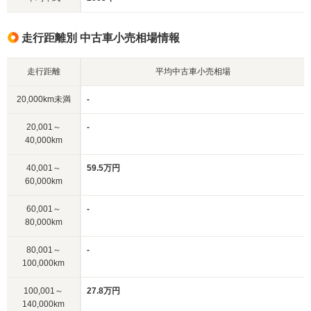
走行距離別 中古車小売相場情報
走行距離
平均中古車小売相場
20,000km未満
-
20,001～
-
40,000km
40,001～
59.5万円
60,000km
60,001～
-
80,000km
80,001～
-
100,000km
100,001～
27.8万円
140,000km