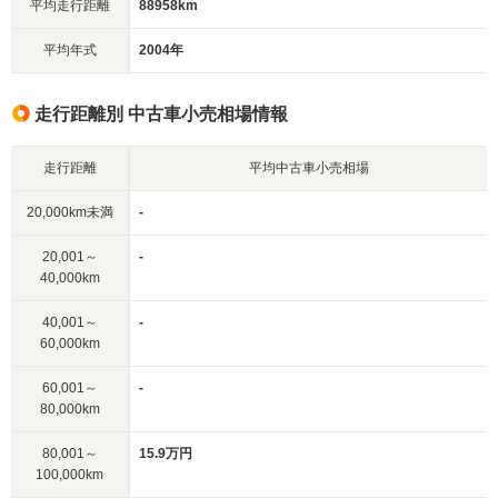
平均走行距離
88958km
平均年式
2004年
走行距離別 中古車小売相場情報
走行距離
平均中古車小売相場
20,000km未満
-
20,001～
-
40,000km
40,001～
-
60,000km
60,001～
-
80,000km
80,001～
15.9万円
100,000km