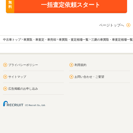
無
一括査定依頼スタート
料
ページトップへ
中古車トップ
車買取・車査定・車売却
車買取・査定相場一覧
三菱の車買取・車査定相場一覧
プライバシーポリシー
利用規約
サイトマップ
お問い合わせ・ご要望
広告掲載のお申し込み