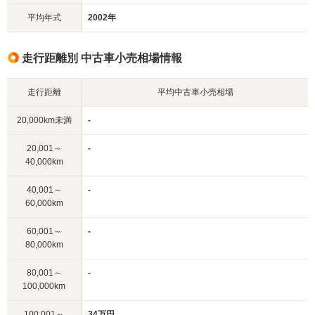
平均年式
2002年
走行距離別 中古車小売相場情報
走行距離
平均中古車小売相場
20,000km未満
-
20,001～
-
40,000km
40,001～
-
60,000km
60,001～
-
80,000km
80,001～
-
100,000km
100,001～
34万円