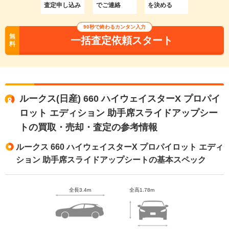
査定申し込み
でご連絡
を決める
90秒で終わるカンタン入力
無
一括査定依頼スタート
料
ルークス(日産) 660 ハイウェイスターX プロパイ
ロット エディション 助手席スライドアップシー
トの買取・売却・査定の参考情報
ルークス 660 ハイウェイスターX プロパイロット エディ
ション 助手席スライドアップシートの基本スペック
全長3.4m
全高1.78m