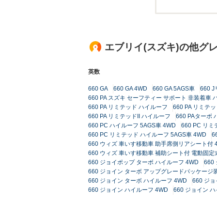
エブリイ(スズキ)の他グ
英数
660 GA
660 GA 4WD
660 GA 5AGS車
660
660 PA スズキ セーフティー サポート 非装着車 
660 PA リミテッド ハイルーフ
660 PA リミテ
660 PA リミテッドII ハイルーフ
660 PAターボ
660 PC ハイルーフ 5AGS車 4WD
660 PC 
660 PC リミテッド ハイルーフ 5AGS車 4WD
6
660 ウィズ 車いす移動車 助手席側リアシート付 
660 ウィズ 車いす移動車 補助シート付 電動固定
660 ジョイポップ ターボ ハイルーフ 4WD
66
660 ジョイン ターボ アップグレードパッケージ
660 ジョイン ターボ ハイルーフ 4WD
660 ジ
660 ジョイン ハイルーフ 4WD
660 ジョイン 