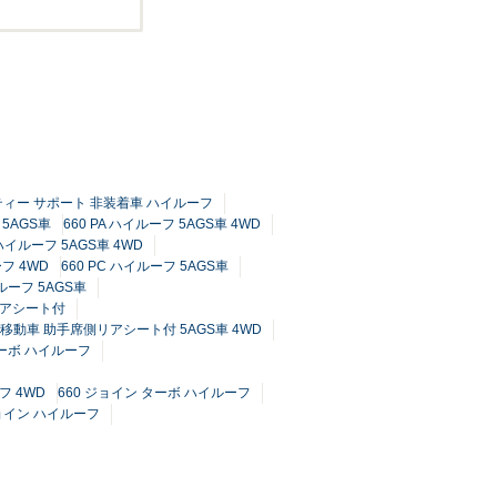
フティー サポート 非装着車 ハイルーフ
 5AGS車
660 PA ハイルーフ 5AGS車 4WD
ハイルーフ 5AGS車 4WD
ーフ 4WD
660 PC ハイルーフ 5AGS車
ルーフ 5AGS車
リアシート付
す移動車 助手席側リアシート付 5AGS車 4WD
ターボ ハイルーフ
フ 4WD
660 ジョイン ターボ ハイルーフ
ジョイン ハイルーフ