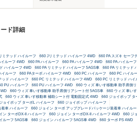
レード詳細
 Jリミテッド ハイルーフ
660 Jリミテッド ハイルーフ 4WD
660 PA スズキ セー
ハイルーフ 4WD
660 PA ハイルーフ
660 PA ハイルーフ 4WD
660 PA ハイルーフ
ッド ハイルーフ 4WD
660 PA リミテッド ハイルーフ 5AGS車
660 PA リミテッド 
 ハイルーフ
660 PAターボ ハイルーフ 4WD
660 PC ハイルーフ
660 PC ハイル
リミテッド ハイルーフ
660 PC リミテッド ハイルーフ 4WD
660 PC リミテッド ハイ
60 PU ハイルーフ
660 PU ハイルーフ 4WD
660 ウィズ 車いす移動車 助手席側
4WD
660 ウィズ 車いす移動車 助手席側リアシート付 5AGS車
660 ウィズ 車い
式
660 ウィズ 車いす移動車 補助シート付 電動固定式 4WD
660 ジョイポップ 
0 ジョイポップ ターボL ハイルーフ
660 ジョイポップ ハイルーフ
装着車 ハイルーフ
660 ジョイン ターボ アップグレードパッケージ装着車 ハイルー
ョイン ターボDX-II ハイルーフ
660 ジョイン ターボDX-II ハイルーフ 4WD
660 
ハイルーフ 5AGS車
660 ジョイン ハイルーフ 5AGS車 4WD
660 ターボ PS 4WD