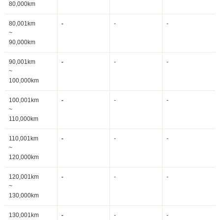
80,000km
80,001km
-
-
-
~
90,000km
90,001km
-
-
-
~
100,000km
100,001km
-
-
-
~
110,000km
110,001km
-
-
-
~
120,000km
120,001km
-
-
-
~
130,000km
130,001km
-
-
-