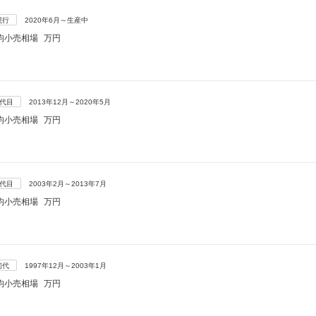
現行
2020年6月～生産中
均小売相場
万円
3代目
2013年12月～2020年5月
均小売相場
万円
2代目
2003年2月～2013年7月
均小売相場
万円
初代
1997年12月～2003年1月
均小売相場
万円