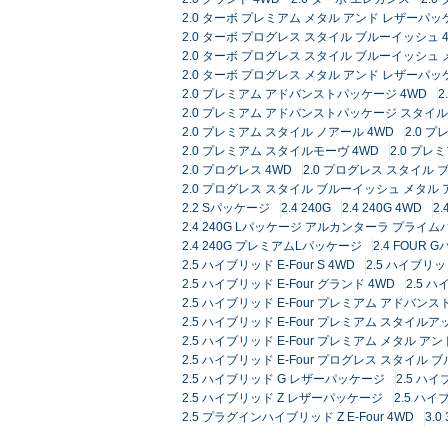
2.0 ターボ プレミアム メタル アンド レザーパ
2.0 ターボ プログレス スタイル ブルーイッシュ 
2.0 ターボ プログレス スタイル ブルーイッシュ
2.0 ターボ プログレス メタル アンド レザーパッ
2.0 プレミアム アドバンストパッケージ 4WD
2.0 プレミアム アドバンストパッケージ スタイ
2.0 プレミアム スタイル ノアール 4WD
2.0 
2.0 プレミアム スタイルモーヴ 4WD
2.0 プ
2.0 プログレス 4WD
2.0 プログレス スタイル
2.0 プログレス スタイル ブルーイッシュ メタル
2.2 Sパッケージ
2.4 240G
2.4 240G 4WD
2
2.4 240G Lパッケージ アルカンターラ プライ
2.4 240G プレミアムLパッケージ
2.4 FOUR 
2.5 ハイブリッド E-Four S 4WD
2.5 ハイブリッド
2.5 ハイブリッド E-Four グランド 4WD
2.5 ハ
2.5 ハイブリッド E-Four プレミアム アドバ
2.5 ハイブリッド E-Four プレミアム スタイルア
2.5 ハイブリッド E-Four プレミアム メタル ア
2.5 ハイブリッド E-Four プログレス スタイル 
2.5 ハイブリッド G レザーパッケージ
2.5 ハイ
2.5 ハイブリッド Z レザーパッケージ
2.5 ハ
2.5 プラグインハイブリッド Z E-Four 4WD
3.