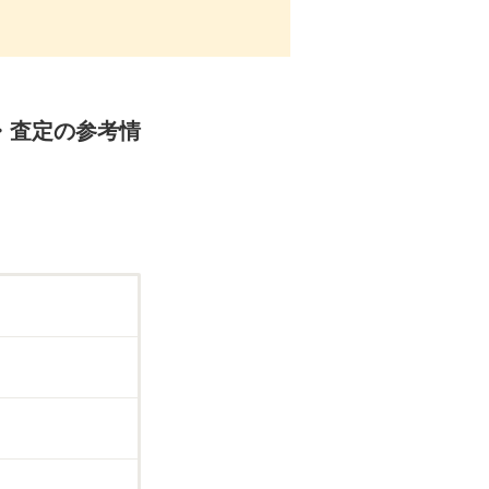
売却・査定の参考情