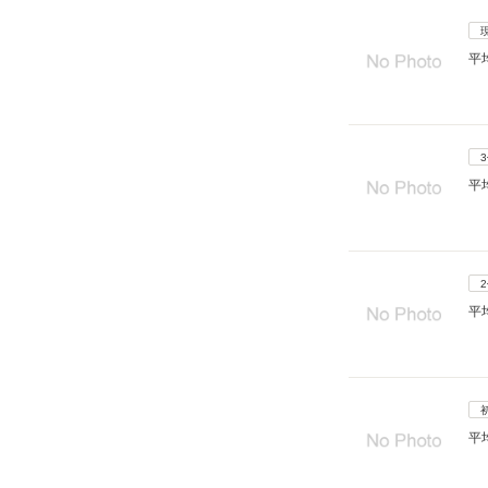
平
平
平
平