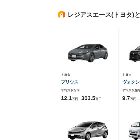
レジアスエース(トヨタ)
トヨタ
トヨタ
プリウス
ヴォクシ
平均買取相場
平均買取相
12.1
303.5
9.7
万円～
万円
万円～