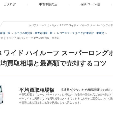
カタログ
中古車販売店
保険/ローン/他
レジアスエース（トヨタ） 2.7 DX ワイド ハイルーフ スーパーロングボ
相場一覧
トヨタの車買取・車査定相場一覧
レジアスエース(トヨタ)の車買取・車査定
ーパーロングボディ GLパッケージ 4WDの車買取・車査定
 DX ワイド ハイルーフ スーパーロング
平均買取相場と最高額で売却するコツ
平均買取相場額
流通数が少ないため相場情報をお出し
※買取相場は「カーセンサーネット」に掲載された物件の価格を元に独自の集計ロ
※本サイトに掲載している買取相場はあくまでも参考でありその正確性について保
※実際の査定額は車の装備や状態によって異なります。