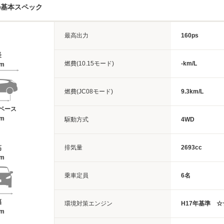
の基本スペック
最高出力
160ps
長
燃費(10.15モード)
-km/L
8m
燃費(JC08モード)
9.3km/L
ベース
1m
駆動方式
4WD
排気量
2693cc
高
9m
乗車定員
6名
幅
環境対策エンジン
H17年基準 ☆
8m