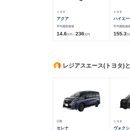
トヨタ
トヨタ
アクア
ハイエー
平均買取相場
平均買取相
14.6
236
155.3
万円～
万円
万
レジアスエース(トヨタ)
日産
トヨタ
セレナ
ヴォクシ