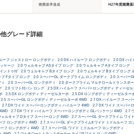
燃費基準達成
H27年度燃費
の他グレード詳細
ハイルーフ ジャストロー ロングボディ
2.0 DX ハイルーフ ロングボディ
2.0 DX 
Lパッケージ
2.0 ウェルキャブ ASタイプ ロング
2.0 ウェルキャブ Aタイプ ロング
ウインドゥ付
2.0 ウェルキャブ Bタイプ ロング
2.0 ウェルキャブ Bタイプ ロン
ャブ Fタイプ ロング
2.0 スーパーGL ダークプライム ロングボディ
2.0 スーパー
ディ
2.0 スーパーGL ロングボディ
2.0 ダークプライム マルチロールトランスポータ
グ
2.0 リフト付バン ロング
2.5 DX ハイルーフ スーパーロングボディ ディーゼル
ボ
2.5 DX ロングボディ ディーゼルターボ
2.5 DX ロングボディ ディーゼルターボ
2.5 スーパーGL ロングボディ ディーゼルターボ 4WD
2.7 DX ハイルーフ スー
2.7 DX ワイド スーパーロングボディ ハイルーフ 4WD
2.7 DX ワイド スーパ
4WD
2.7 DX ワイド ハイルーフ スーパーロングボディ GLパッケージ 4WD
2.7
7 ウェルキャブ Dタイプ スーパーロング 4WD
2.7 スーパーGL ダークプライム ワ
ーフ ロングボディ 4WD
2.7 スーパーGL ダークプライムII ワイド ミドルルーフ 
ルーフ ロングボディ 4WD
2.7 スーパーGL ワイド ミドルルーフ ロングボディ
 4WD
2.7 マルチロールトランスポーター タイプII ワイド ロング 4WD