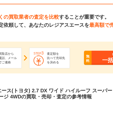
くの買取業者の査定を比較
することが重要です。
定依頼して、あなたのレジアスエースを
最高額で
3
STEP
買取店から
査定額を
無
電話、メール
比べて売却先
一
料
でご連絡
を決める
ース(トヨタ) 2.7 DX ワイド ハイルーフ スー
ージ 4WDの買取・売却・査定の参考情報