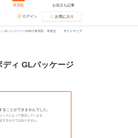
車買取
お役立ち記事
ログイン
お気に入り
ディ GLパッケージ 4WDの車買取・車査定
サイトマップ
ボディ GLパッケージ
することができませんでした。
ジックによって算出しています。
証するものではありません。