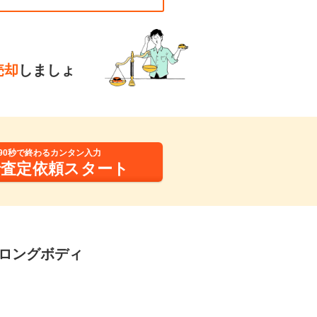
売却
しましょ
90秒で終わるカンタン入力
括査定依頼スタート
パーロングボディ