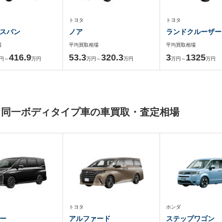
トヨタ
トヨタ
スバン
ノア
ランドクルーザー
場
平均買取相場
平均買取相場
416.9
53.3
320.3
3
1325
円～
万円
万円～
万円
万円～
万円
と同一ボディタイプ車の車買取・査定相場
トヨタ
ホンダ
ー
アルファード
ステップワゴン