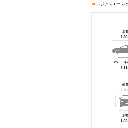
レジアスエース
全
5.3
ホイール
3.1
全
2.2
全
1.8