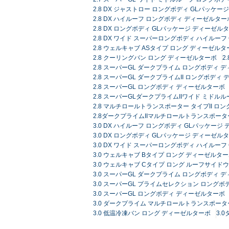
2.8 DX ジャストロー ロングボディ GLパッケ
2.8 DX ハイルーフ ロングボディ ディーゼルターボ
2.8 DX ロングボディ GLパッケージ ディーゼルタ
2.8 DX ワイド スーパーロングボディ ハイルーフ
2.8 ウェルキャブ ASタイプ ロング ディーゼルタ
2.8 クーリングバン ロング ディーゼルターボ
2
2.8 スーパーGL ダークプライム ロングボディ 
2.8 スーパーGL ダークプライムII ロングボディ
2.8 スーパーGL ロングボディ ディーゼルターボ
2.8 スーパーGLダークプライムIIワイド ミドル
2.8 マルチロールトランスポーター タイプII ロン
2.8ダークプライムIIマルチロールトランスポータ
3.0 DX ハイルーフ ロングボディ GLパッケージ
3.0 DX ロングボディ GLパッケージ ディーゼルタ
3.0 DX ワイド スーパーロングボディ ハイルー
3.0 ウェルキャブ Bタイプ ロング ディーゼルタ
3.0 ウェルキャブ Cタイプ ロング ルーフサイド
3.0 スーパーGL ダークプライム ロングボディ 
3.0 スーパーGL プライムセレクション ロングボ
3.0 スーパーGL ロングボディ ディーゼルターボ
3.0 ダークプライム マルチロールトランスポーター
3.0 低温冷凍バン ロング ディーゼルターボ
3.