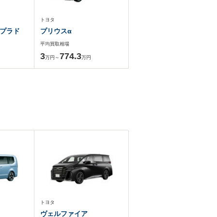
トヨタ
プラド
プリウスα
平均買取相場
3
774.3
万円～
万円
トヨタ
ヴェルファイア