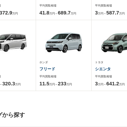
場
平均買取相場
平均買取相場
372.9
41.8
689.7
3
587.7
万円
万円～
万円
万円～
万円
ホンダ
トヨタ
フリード
シエンタ
場
平均買取相場
平均買取相場
320.3
11.5
233
3
641.2
～
万円
万円～
万円
万円～
万円
グから探す