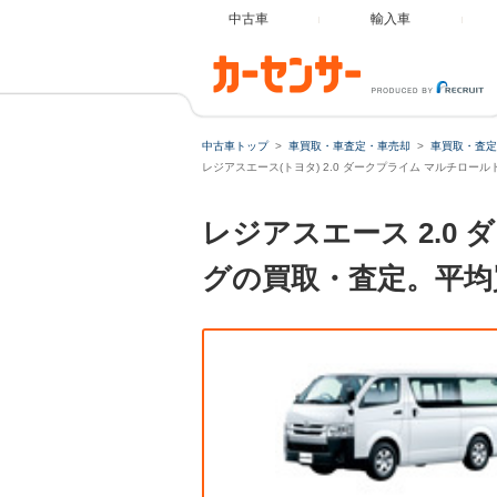
中古車
輸入車
中古車トップ
車買取・車査定・車売却
車買取・査定
レジアスエース(トヨタ) 2.0 ダークプライム マルチロー
レジアスエース 2.0
グの買取・査定。平均