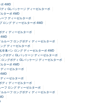
ボ 4WD
ングボディ GLパッケージ ディーゼルターボ
ゼルターボ 4WD
イルーフ ディーゼルターボ
イプ ロング ディーゼルターボ 4WD
グボディ ディーゼルターボ
 4WD
 ミドルルーフ ロングボディ ディーゼルターボ
 ロング ディーゼルターボ
強化冷凍バン ロング ディーゼルターボ 4WD
フ ロングボディ GLパッケージ ディーゼルターボ
 DX ロングボディ GLパッケージ ディーゼルターボ
ゼルターボ 4WD
フ ディーゼルターボ
4WD
ィ ディーゼルターボ
グボディ ディーゼルターボ
ルルーフ ロング ディーゼルターボ
 ミドルルーフ ロングボディ ディーゼルターボ
WD
D