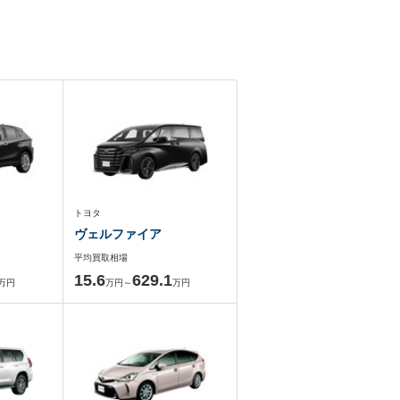
トヨタ
ヴェルファイア
平均買取相場
15.6
629.1
万円
万円～
万円