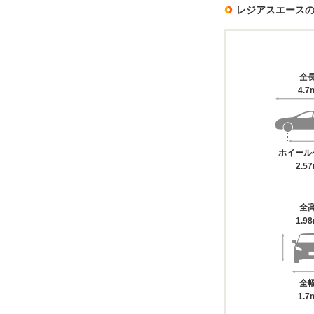
レジアスエース
全
4.7
ホイール
2.5
全
1.9
全
1.7