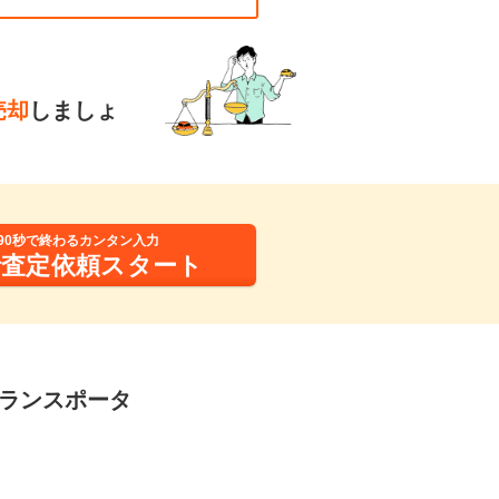
売却
しましょ
90秒で終わるカンタン入力
括査定依頼スタート
トランスポータ