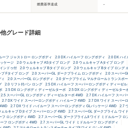
燃費基準達成
-
の他グレード詳細
ハイルーフ ジャストロー ロングボディ
2.0 DX ハイルーフ ロングボディ
2.0 DX 
Lパッケージ
2.0 ウェルキャブ ASタイプ ロング
2.0 ウェルキャブ Aタイプ ロング
ウインドゥ付
2.0 ウェルキャブ Bタイプ ロング
2.0 ウェルキャブ Bタイプ ロン
ャブ Fタイプ ロング
2.0 スーパーGL ダークプライム ロングボディ
2.0 スーパー
ディ
2.0 スーパーGL ロングボディ
2.0 ダークプライム マルチロールトランスポータ
グ
2.0 リフト付バン ロング
2.5 DX ハイルーフ スーパーロングボディ ディーゼル
ボ
2.5 DX ロングボディ ディーゼルターボ
2.5 DX ロングボディ ディーゼルターボ
2.5 スーパーGL ロングボディ ディーゼルターボ 4WD
2.7 DX ハイルーフ スー
2.7 DX ワイド スーパーロングボディ ハイルーフ 4WD
2.7 DX ワイド スーパ
4WD
2.7 DX ワイド ハイルーフ スーパーロングボディ GLパッケージ 4WD
2.7
7 ウェルキャブ Dタイプ スーパーロング 4WD
2.7 スーパーGL ダークプライム ワ
ーフ ロングボディ 4WD
2.7 スーパーGL ダークプライムII ワイド ミドルルーフ 
ルーフ ロングボディ 4WD
2.7 スーパーGL ワイド ミドルルーフ ロングボディ
 4WD
2.7 マルチロールトランスポーター タイプII ワイド ロング 4WD