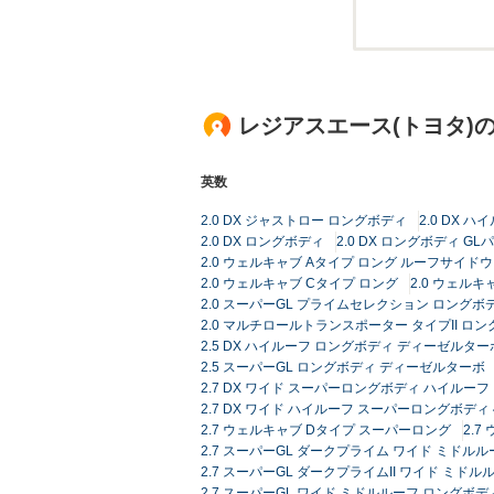
レジアスエース(トヨタ)
英数
2.0 DX ジャストロー ロングボディ
2.0 DX 
2.0 DX ロングボディ
2.0 DX ロングボディ G
2.0 ウェルキャブ Aタイプ ロング ルーフサイド
2.0 ウェルキャブ Cタイプ ロング
2.0 ウェルキ
2.0 スーパーGL プライムセレクション ロングボ
2.0 マルチロールトランスポーター タイプII ロン
2.5 DX ハイルーフ ロングボディ ディーゼルター
2.5 スーパーGL ロングボディ ディーゼルターボ
2.7 DX ワイド スーパーロングボディ ハイルーフ
2.7 DX ワイド ハイルーフ スーパーロングボディ 
2.7 ウェルキャブ Dタイプ スーパーロング
2.
2.7 スーパーGL ダークプライム ワイド ミドルル
2.7 スーパーGL ダークプライムII ワイド ミドル
2.7 スーパーGL ワイド ミドルルーフ ロングボディ