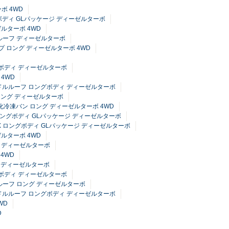
ボ 4WD
ングボディ GLパッケージ ディーゼルターボ
ゼルターボ 4WD
イルーフ ディーゼルターボ
イプ ロング ディーゼルターボ 4WD
グボディ ディーゼルターボ
 4WD
 ミドルルーフ ロングボディ ディーゼルターボ
 ロング ディーゼルターボ
強化冷凍バン ロング ディーゼルターボ 4WD
フ ロングボディ GLパッケージ ディーゼルターボ
 DX ロングボディ GLパッケージ ディーゼルターボ
ゼルターボ 4WD
フ ディーゼルターボ
4WD
ィ ディーゼルターボ
グボディ ディーゼルターボ
ルルーフ ロング ディーゼルターボ
 ミドルルーフ ロングボディ ディーゼルターボ
WD
D