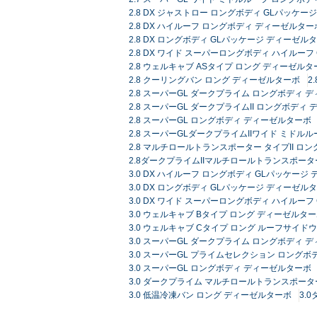
2.8 DX ジャストロー ロングボディ GLパッケ
2.8 DX ハイルーフ ロングボディ ディーゼルターボ
2.8 DX ロングボディ GLパッケージ ディーゼルタ
2.8 DX ワイド スーパーロングボディ ハイルーフ
2.8 ウェルキャブ ASタイプ ロング ディーゼルタ
2.8 クーリングバン ロング ディーゼルターボ
2
2.8 スーパーGL ダークプライム ロングボディ 
2.8 スーパーGL ダークプライムII ロングボディ
2.8 スーパーGL ロングボディ ディーゼルターボ
2.8 スーパーGLダークプライムIIワイド ミドル
2.8 マルチロールトランスポーター タイプII ロン
2.8ダークプライムIIマルチロールトランスポータ
3.0 DX ハイルーフ ロングボディ GLパッケージ
3.0 DX ロングボディ GLパッケージ ディーゼルタ
3.0 DX ワイド スーパーロングボディ ハイルー
3.0 ウェルキャブ Bタイプ ロング ディーゼルタ
3.0 ウェルキャブ Cタイプ ロング ルーフサイド
3.0 スーパーGL ダークプライム ロングボディ 
3.0 スーパーGL プライムセレクション ロングボ
3.0 スーパーGL ロングボディ ディーゼルターボ
3.0 ダークプライム マルチロールトランスポーター
3.0 低温冷凍バン ロング ディーゼルターボ
3.