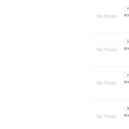
平
平
平
平