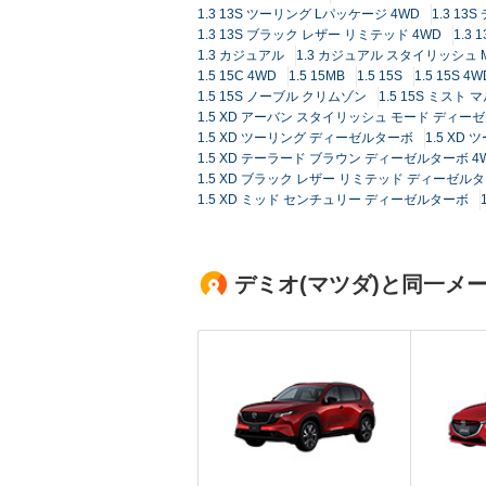
1.3 13S ツーリング Lパッケージ 4WD
1.3 1
1.3 13S ブラック レザー リミテッド 4WD
1.3
1.3 カジュアル
1.3 カジュアル スタイリッシュ 
1.5 15C 4WD
1.5 15MB
1.5 15S
1.5 15S 4W
1.5 15S ノーブル クリムゾン
1.5 15S ミスト 
1.5 XD アーバン スタイリッシュ モード ディー
1.5 XD ツーリング ディーゼルターボ
1.5 XD
1.5 XD テーラード ブラウン ディーゼルターボ 4
1.5 XD ブラック レザー リミテッド ディーゼル
1.5 XD ミッド センチュリー ディーゼルターボ
デミオ(マツダ)と同一メ