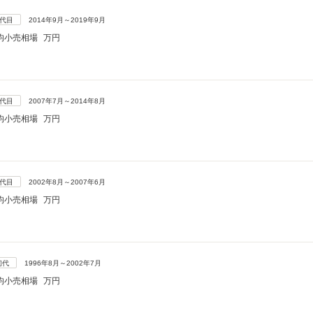
4代目
2014年9月～2019年9月
均小売相場
万円
3代目
2007年7月～2014年8月
均小売相場
万円
2代目
2002年8月～2007年6月
均小売相場
万円
初代
1996年8月～2002年7月
均小売相場
万円