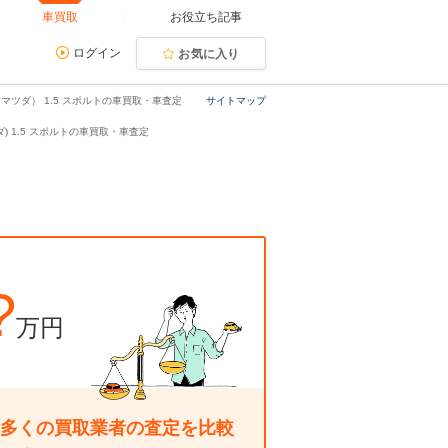
車買取
お役立ち記事
ログイン
お気に入り
マツダ） 1.5 スポルトの車買取・車査定
サイトマップ
) 1.5 スポルトの車買取・車査定
?
万円
多くの買取業者の査定を比較