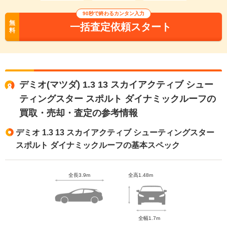
90秒で終わるカンタン入力
無
一括査定依頼スタート
料
デミオ(マツダ) 1.3 13 スカイアクティブ シュー
ティングスター スポルト ダイナミックルーフの
買取・売却・査定の参考情報
デミオ 1.3 13 スカイアクティブ シューティングスター
スポルト ダイナミックルーフの基本スペック
全長3.9m
全高1.48m
全幅1.7m