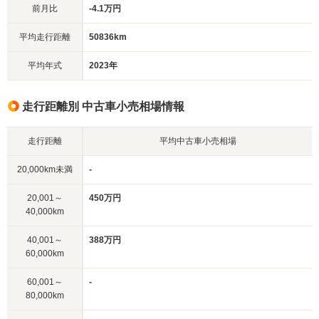
前月比
-4.1万円
平均走行距離
50836km
平均年式
2023年
走行距離別 中古車小売相場情報
走行距離
平均中古車小売相場
20,000km未満
-
20,001～
450万円
40,000km
40,001～
388万円
60,000km
60,001～
-
80,000km