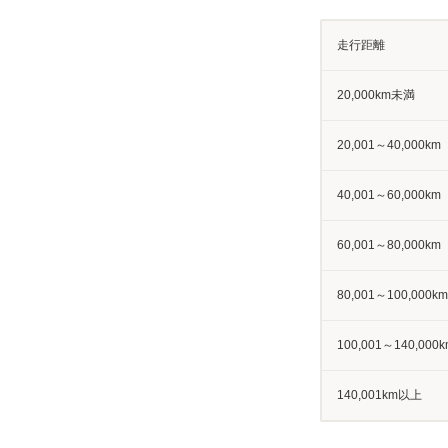
走行距離
20,000km未満
20,001～40,000km
40,001～60,000km
60,001～80,000km
80,001～100,000km
100,001～140,000k
140,001km以上