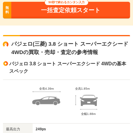
90秒で終わるカンタン入力
無
一括査定依頼スタート
料
パジェロ(三菱) 3.8 ショート スーパーエクシード
4WDの買取・売却・査定の参考情報
パジェロ 3.8 ショート スーパーエクシード 4WDの基本
スペック
全長4.39m
全高1.85m
全幅1.88m
最高出力
249ps