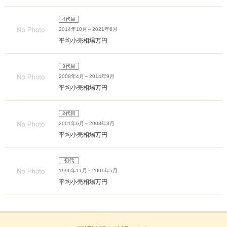
4代目
2014年10月～2021年6月
平均小売相場
万円
3代目
2008年4月～2014年9月
平均小売相場
万円
2代目
2001年6月～2008年3月
平均小売相場
万円
初代
1996年11月～2001年5月
平均小売相場
万円