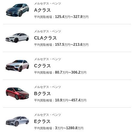
メルセデス・ベンツ
Aクラス
125.4
327.9
平均買取相場：
万円〜
万円
メルセデス・ベンツ
CLAクラス
157.5
213.6
平均買取相場：
万円〜
万円
メルセデス・ベンツ
Cクラス
80.7
306.2
平均買取相場：
万円〜
万円
メルセデス・ベンツ
Bクラス
10.9
457.4
平均買取相場：
万円〜
万円
メルセデス・ベンツ
Eクラス
3
1280.8
平均買取相場：
万円〜
万円