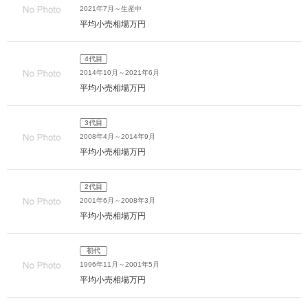
2021年7月～生産中
平均小売相場
万円
4代目
2014年10月～2021年6月
平均小売相場
万円
3代目
2008年4月～2014年9月
平均小売相場
万円
2代目
2001年6月～2008年3月
平均小売相場
万円
初代
1996年11月～2001年5月
平均小売相場
万円