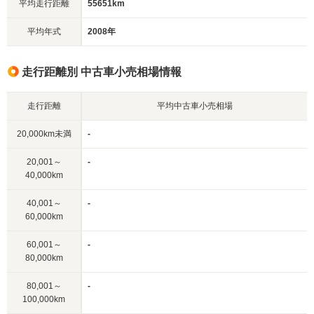
平均走行距離
55651km
平均年式
2008年
走行距離別 中古車小売相場情報
走行距離
平均中古車小売相場
20,000km未満
-
20,001～
-
40,000km
40,001～
-
60,000km
60,001～
-
80,000km
80,001～
-
100,000km