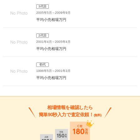
3代目
2005年5月～2009年9月
平均小売相場
万円
2代目
2001年4月～2005年4月
平均小売相場
万円
初代
1996年5月～2001年3月
平均小売相場
万円
相場情報を確認したら
簡単90秒入力で査定依頼！
(無料)