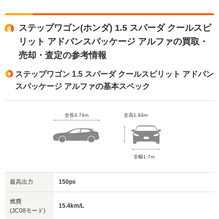
ステップワゴン(ホンダ) 1.5 スパーダ クールスピ
リット アドバンスパッケージ アルファの買取・
売却・査定の参考情報
ステップワゴン 1.5 スパーダ クールスピリット アドバン
スパッケージ アルファの基本スペック
全長4.74m
全高1.84m
全幅1.7m
最高出力
150ps
燃費
15.4km/L
(JC08モード)