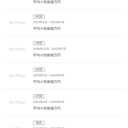
平均小売相場
万円
5代目
2015年4月～2022年4月
平均小売相場
万円
4代目
2009年10月～2015年3月
平均小売相場
万円
3代目
2005年5月～2009年9月
平均小売相場
万円
2代目
2001年4月～2005年4月
平均小売相場
万円
初代