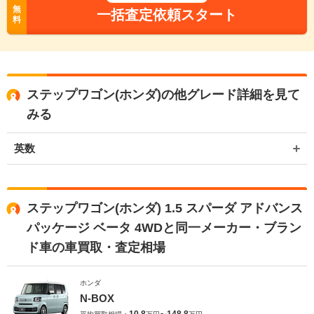
無
一括査定依頼スタート
料
ステップワゴン(ホンダ)の他グレード詳細を見て
みる
英数
ステップワゴン(ホンダ) 1.5 スパーダ アドバンス
パッケージ ベータ 4WDと同一メーカー・ブラン
ド車の車買取・査定相場
ホンダ
N-BOX