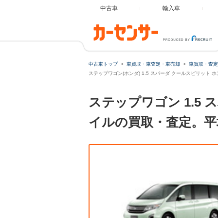
中古車
輸入車
中古車トップ
車買取・車査定・車売却
車買取・査定
ステップワゴン(ホンダ) 1.5 スパーダ クールスピリット
ステップワゴン 1.5
イルの買取・査定。平