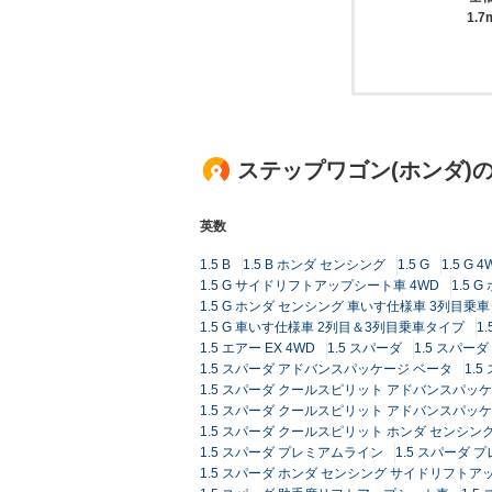
1.7
ステップワゴン(ホンダ)
英数
1.5 B
1.5 B ホンダ センシング
1.5 G
1.5 G 4
1.5 G サイドリフトアップシート車 4WD
1.5 
1.5 G ホンダ センシング 車いす仕様車 3列目乗
1.5 G 車いす仕様車 2列目＆3列目乗車タイプ
1
1.5 エアー EX 4WD
1.5 スパーダ
1.5 スパーダ
1.5 スパーダ アドバンスパッケージ ベータ
1.
1.5 スパーダ クールスピリット アドバンスパッ
1.5 スパーダ クールスピリット アドバンスパッケ
1.5 スパーダ クールスピリット ホンダ センシン
1.5 スパーダ プレミアムライン
1.5 スパーダ 
1.5 スパーダ ホンダ センシング サイドリフト