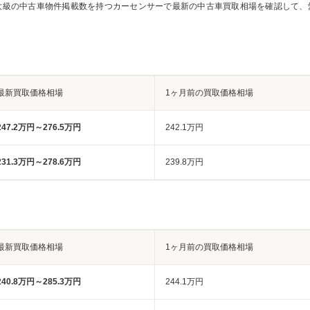
大級の中古車物件掲載数を持つカーセンサーで最新の中古車買取相場を確認して、
最新買取価格相場
1ヶ月前の買取価格相場
247.2万円～276.5万円
242.1万円
231.3万円～278.6万円
239.8万円
最新買取価格相場
1ヶ月前の買取価格相場
240.8万円～285.3万円
244.1万円