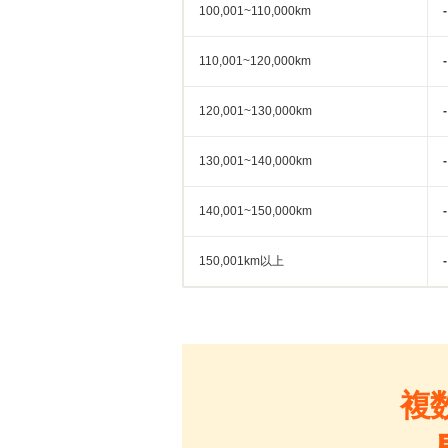
100,001~110,000km
-
110,001~120,000km
-
120,001~130,000km
-
130,001~140,000km
-
140,001~150,000km
-
150,001km以上
-
複