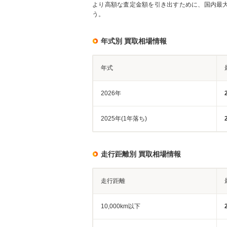
より高額な査定金額を引き出すために、国内最
う。
年式別 買取相場情報
年式
2026年
2025年(1年落ち)
走行距離別 買取相場情報
走行距離
10,000km以下