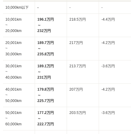
10,000km以下
-
-
-
10,001km
196.1万円
218.5万円
-4.4万円
~
～
20,000km
232万円
20,001km
189.7万円
217万円
-4.2万円
~
～
30,000km
235.8万円
30,001km
189.1万円
213.7万円
-3.6万円
~
～
40,000km
231万円
40,001km
179.8万円
207万円
-4.2万円
~
～
50,000km
225.7万円
50,001km
177.2万円
203.5万円
-3.6万円
~
～
60,000km
222.7万円