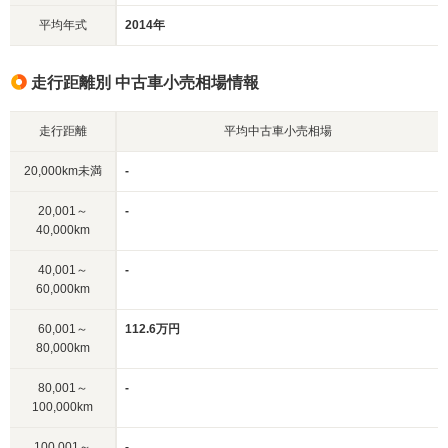
平均年式
2014年
走行距離別 中古車小売相場情報
走行距離
平均中古車小売相場
20,000km未満
-
20,001～
-
40,000km
40,001～
-
60,000km
60,001～
112.6万円
80,000km
80,001～
-
100,000km
100,001～
-