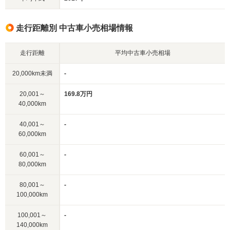
走行距離別 中古車小売相場情報
走行距離
平均中古車小売相場
20,000km未満
-
20,001～
169.8万円
40,000km
40,001～
-
60,000km
60,001～
-
80,000km
80,001～
-
100,000km
100,001～
-
140,000km