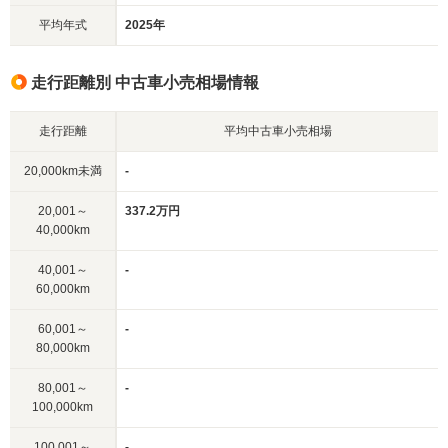
平均年式
2025年
走行距離別 中古車小売相場情報
走行距離
平均中古車小売相場
20,000km未満
-
20,001～
337.2万円
40,000km
40,001～
-
60,000km
60,001～
-
80,000km
80,001～
-
100,000km
100,001～
-