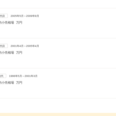
3代目
2005年5月～2009年9月
均小売相場
万円
2代目
2001年4月～2005年4月
均小売相場
万円
初代
1996年5月～2001年3月
均小売相場
万円