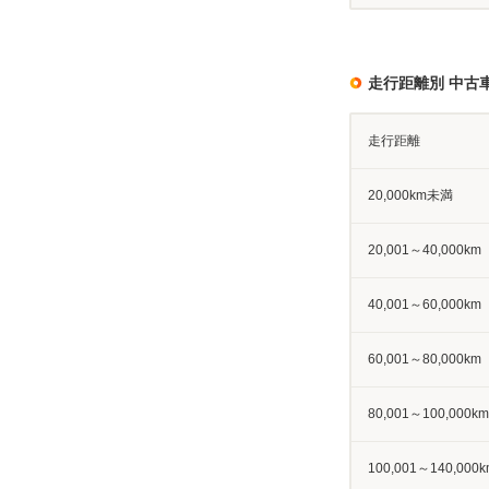
走行距離別 中古
走行距離
20,000km未満
20,001～40,000km
40,001～60,000km
60,001～80,000km
80,001～100,000km
100,001～140,000k