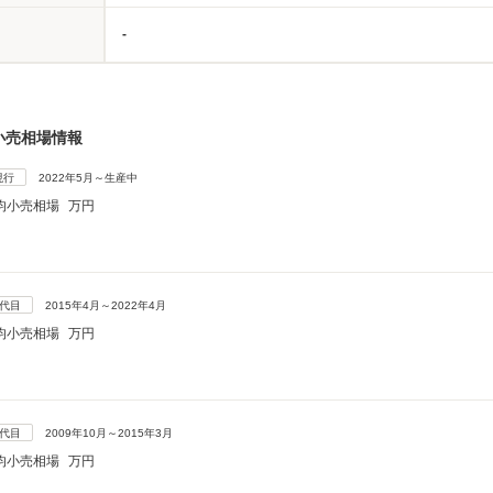
-
小売相場情報
現行
2022年5月～生産中
均小売相場
万円
5代目
2015年4月～2022年4月
均小売相場
万円
4代目
2009年10月～2015年3月
均小売相場
万円