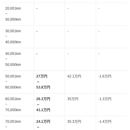
20,001km
-
-
-
~
30,000km
30,001km
-
-
-
~
40,000km
40,001km
-
-
-
~
50,000km
50,001km
27万円
42.1万円
-1.6万円
~
～
60,000km
53.8万円
60,001km
26.3万円
35万円
-1.3万円
~
～
70,000km
41.1万円
70,001km
24.1万円
35.3万円
-1.4万円
~
～