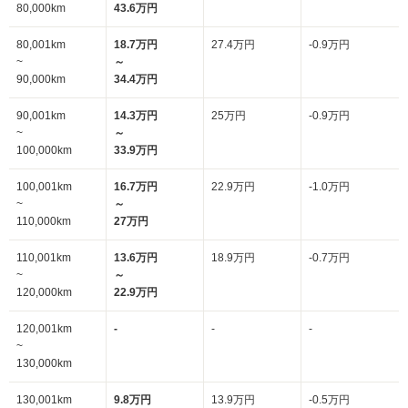
80,000km
43.6万円
80,001km
18.7万円
27.4万円
-0.9万円
~
～
90,000km
34.4万円
90,001km
14.3万円
25万円
-0.9万円
~
～
100,000km
33.9万円
100,001km
16.7万円
22.9万円
-1.0万円
~
～
110,000km
27万円
110,001km
13.6万円
18.9万円
-0.7万円
~
～
120,000km
22.9万円
120,001km
-
-
-
~
130,000km
130,001km
9.8万円
13.9万円
-0.5万円