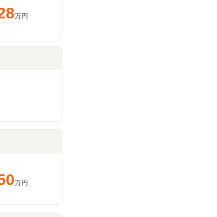
28
万円
50
万円