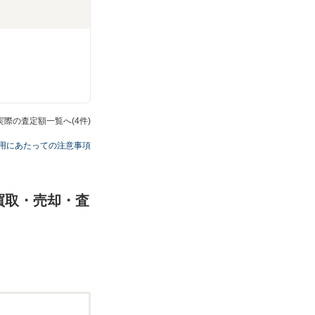
の実際の査定額一覧へ(4件)
用にあたっての注意事項
の買取・売却・査