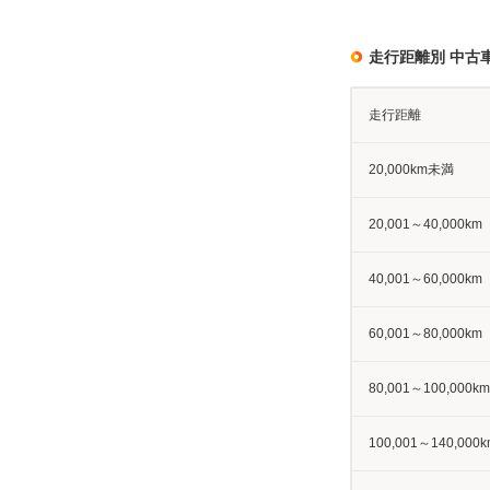
走行距離別 中古
走行距離
20,000km未満
20,001～40,000km
40,001～60,000km
60,001～80,000km
80,001～100,000km
100,001～140,000k