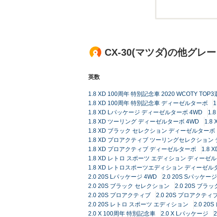
CX-30(マツダ)の他グレ
英数
1.8 XD 100周年 特別記念車 2020 WCOTY 
1.8 XD 100周年 特別記念車 ディーゼルターボ
1.8 XD Lパッケージ ディーゼルターボ 4WD
1.
1.8 XD ツーリング ディーゼルターボ 4WD
1.
1.8 XD ブラック セレクション ディーゼルターボ
1.8 XD プロアクティブ ツーリングセレクション
1.8 XD プロアクティブ ディーゼルターボ
1.8
1.8 XD レトロ スポーツ エディション ディーゼル
1.8 XD レトロスポーツエディション ディーゼルタ
2.0 20S Lパッケージ 4WD
2.0 20S Sパッケージ
2.0 20S ブラック セレクション
2.0 20S ブラ
2.0 20S プロアクティブ
2.0 20S プロアクティブ
2.0 20S レトロ スポーツ エディション
2.0 2
2.0 X 100周年 特別記念車
2.0 X Lパッケージ