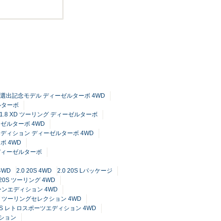
 TOP3選出記念モデル ディーゼルターボ 4WD
ゼルターボ
1.8 XD ツーリング ディーゼルターボ
ーゼルターボ 4WD
ンエディション ディーゼルターボ 4WD
ボ 4WD
 ディーゼルターボ
4WD
2.0 20S 4WD
2.0 20S Lパッケージ
0 20S ツーリング 4WD
トーンエディション 4WD
ィブ ツーリングセレクション 4WD
 20S レトロスポーツエディション 4WD
ィション