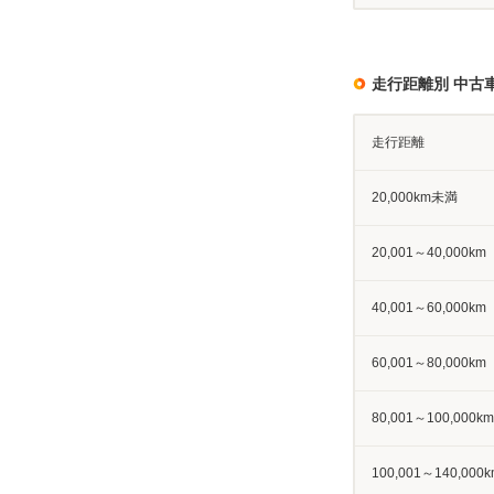
走行距離別 中古
走行距離
20,000km未満
20,001～40,000km
40,001～60,000km
60,001～80,000km
80,001～100,000km
100,001～140,000k