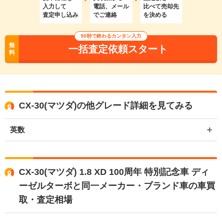
入力して
電話、メール
比べて売却先
査定申し込み
でご連絡
を決める
90秒で終わるカンタン入力
無
一括査定依頼スタート
料
CX-30(マツダ)の他グレード詳細を見てみる
英数
CX-30(マツダ) 1.8 XD 100周年 特別記念車 ディ
ーゼルターボと同一メーカー・ブランド車の車買
取・査定相場