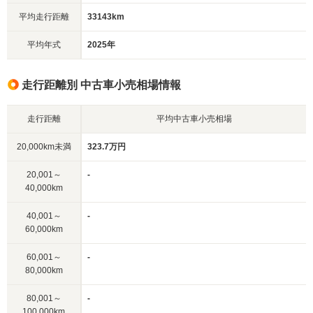
平均走行距離
33143km
平均年式
2025年
走行距離別 中古車小売相場情報
走行距離
平均中古車小売相場
20,000km未満
323.7万円
20,001～
-
40,000km
40,001～
-
60,000km
60,001～
-
80,000km
80,001～
-
100,000km