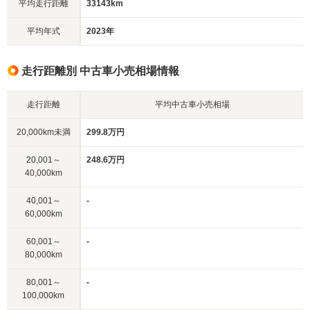
平均走行距離
33143km
平均年式
2023年
走行距離別 中古車小売相場情報
走行距離
平均中古車小売相場
20,000km未満
299.8万円
20,001～
248.6万円
40,000km
40,001～
-
60,000km
60,001～
-
80,000km
80,001～
-
100,000km