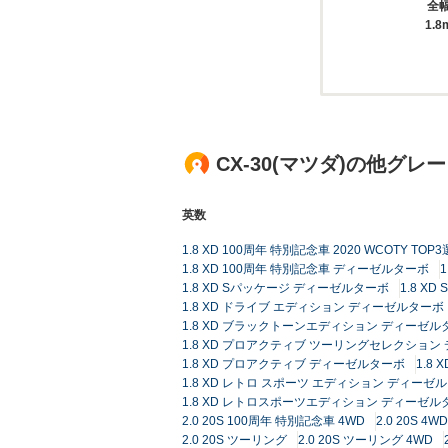
全
1.8
CX-30(マツダ)の他グレ
英数
1.8 XD 100周年 特別記念車 2020 WCOTY 
1.8 XD 100周年 特別記念車 ディーゼルターボ
1.8 XD Sパッケージ ディーゼルターボ
1.8 X
1.8 XD ドライブ エディション ディーゼルターボ
1.8 XD ブラックトーンエディション ディーゼル
1.8 XD プロアクティブ ツーリングセレクション
1.8 XD プロアクティブ ディーゼルターボ
1.8
1.8 XD レトロ スポーツ エディション ディーゼル
1.8 XD レトロスポーツエディション ディーゼルタ
2.0 20S 100周年 特別記念車 4WD
2.0 20S 4WD
2.0 20S ツーリング
2.0 20S ツーリング 4WD