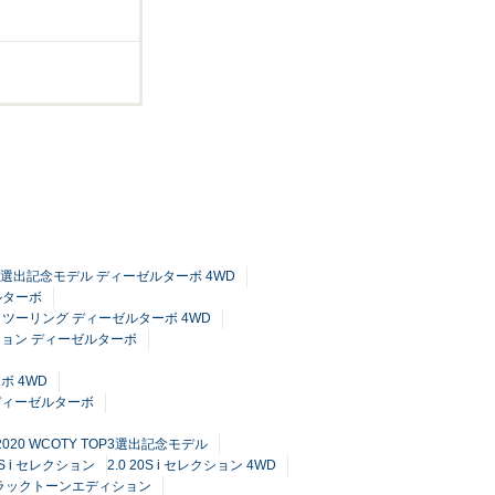
 TOP3選出記念モデル ディーゼルターボ 4WD
ゼルターボ
XD ツーリング ディーゼルターボ 4WD
クション ディーゼルターボ
ボ 4WD
 ディーゼルターボ
 2020 WCOTY TOP3選出記念モデル
20S i セレクション
2.0 20S i セレクション 4WD
S ブラックトーンエディション