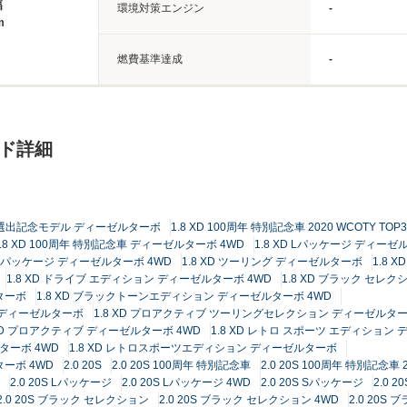
幅
環境対策エンジン
-
m
燃費基準達成
-
ード詳細
TOP3選出記念モデル ディーゼルターボ
1.8 XD 100周年 特別記念車 2020 WCOTY
1.8 XD 100周年 特別記念車 ディーゼルターボ 4WD
1.8 XD Lパッケージ ディー
D Sパッケージ ディーゼルターボ 4WD
1.8 XD ツーリング ディーゼルターボ
1.8 
1.8 XD ドライブ エディション ディーゼルターボ 4WD
1.8 XD ブラック セレ
ターボ
1.8 XD ブラックトーンエディション ディーゼルターボ 4WD
 ディーゼルターボ
1.8 XD プロアクティブ ツーリングセレクション ディーゼルター
 XD プロアクティブ ディーゼルターボ 4WD
1.8 XD レトロ スポーツ エディション
ターボ 4WD
1.8 XD レトロスポーツエディション ディーゼルターボ
ーボ 4WD
2.0 20S
2.0 20S 100周年 特別記念車
2.0 20S 100周年 特別記念車
2.0 20S Lパッケージ
2.0 20S Lパッケージ 4WD
2.0 20S Sパッケージ
2.0 
2.0 20S ブラック セレクション
2.0 20S ブラック セレクション 4WD
2.0 20