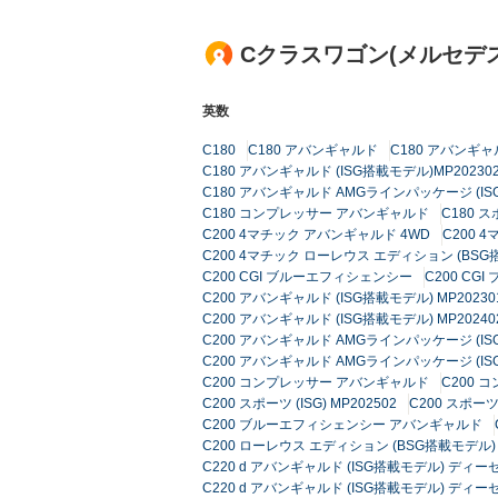
Cクラスワゴン(メルセデ
英数
C180
C180 アバンギャルド
C180 アバンギャル
C180 アバンギャルド (ISG搭載モデル)MP20230
C180 アバンギャルド AMGラインパッケージ (ISG
C180 コンプレッサー アバンギャルド
C180 
C200 4マチック アバンギャルド 4WD
C200 
C200 4マチック ローレウス エディション (BSG
C200 CGI ブルーエフィシェンシー
C200 C
C200 アバンギャルド (ISG搭載モデル) MP20230
C200 アバンギャルド (ISG搭載モデル) MP20240
C200 アバンギャルド AMGラインパッケージ (ISG
C200 アバンギャルド AMGラインパッケージ (ISG
C200 コンプレッサー アバンギャルド
C200
C200 スポーツ (ISG) MP202502
C200 スポーツ 
C200 ブルーエフィシェンシー アバンギャルド
C200 ローレウス エディション (BSG搭載モデ
C220 d アバンギャルド (ISG搭載モデル) ディーゼ
C220 d アバンギャルド (ISG搭載モデル) ディーゼ