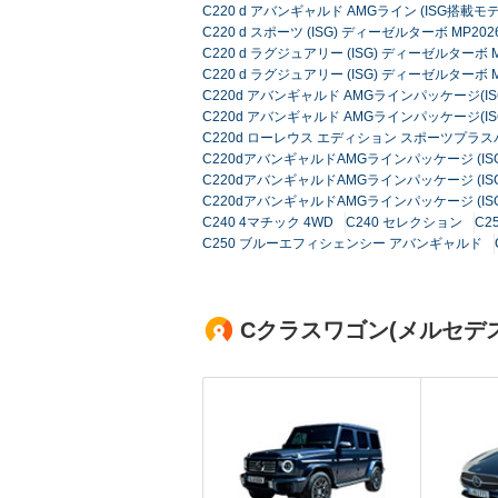
C220 d アバンギャルド AMGライン (ISG搭載
C220 d スポーツ (ISG) ディーゼルターボ MP202
C220 d ラグジュアリー (ISG) ディーゼルターボ M
C220 d ラグジュアリー (ISG) ディーゼルターボ M
C220d アバンギャルド AMGラインパッケージ(I
C220d アバンギャルド AMGラインパッケージ(I
C220d ローレウス エディション スポーツプラ
C220dアバンギャルドAMGラインパッケージ (IS
C220dアバンギャルドAMGラインパッケージ (IS
C220dアバンギャルドAMGラインパッケージ (IS
C240 4マチック 4WD
C240 セレクション
C2
C250 ブルーエフィシェンシー アバンギャルド
Cクラスワゴン(メルセデ