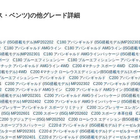
ス・ベンツ)の他グレード詳細
ド (ISG搭載モデル)MP202202
C180 アバンギャルド (ISG搭載モデル)MP20230
2
C180 アバンギャルド AMGライン
C180 アバンギャルド AMGライン (ISG搭載モ
搭載モデル)MP202301
C180 アバンギャルド AMGラインパッケージ (ISG搭載モデ
スポーツ
C180 ブルーエフィシェンシー
C180 ブルーエフィシェンシー アバンギャ
4マチック アバンギャルド AMGライン 4WD
C200 4マチック スポーツ 4WD
C20
搭載モデル) 4WD
C200 4マチック ローレウスエディション(BSG搭載モデル)スポ
GI ブルーエフィシェンシー アバンギャルド
C200 アバンギャルド
C200 アバンギャ
1
C200 アバンギャルド (ISG搭載モデル) MP202302
C200 アバンギャルド (ISG
2
C200 アバンギャルド AMGライン
C200 アバンギャルド AMGライン (ISG搭載
搭載モデル) MP202301
C200 アバンギャルド AMGラインパッケージ (ISG搭載モデ
搭載モデル) MP202402
C200 アバンギャルド AMGラインパッケージ (ISG搭載モデ
 コンプレッサー アバンギャルド スポーツ リミテッド
C200 コンプレッサー エレガン
(ISG) MP202601
C200 スポーツ (ISG) MP202602
C200 スポーツ 本革仕様
C
C200 ラグジュアリー (ISG) MP202502
C200 ローレウス エディション (BSG搭載
ル) スポーツプラスパッケージ
C220 d アバンギャルド (ISG搭載モデル) ディーゼル
ルターボ MP202301
C220 d アバンギャルド (ISG搭載モデル) ディーゼルターボ M
ルターボ MP202401
C220 d アバンギャルド (ISG搭載モデル) ディーゼルターボ M