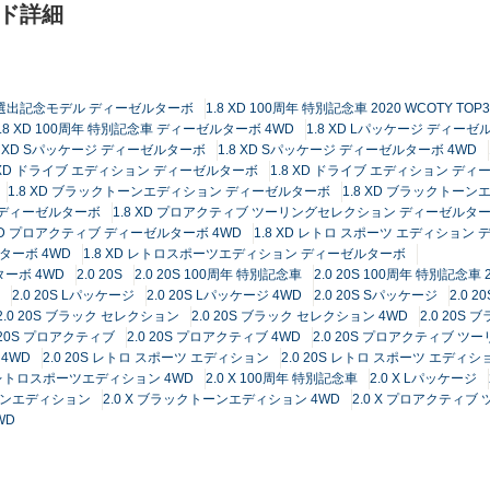
ード詳細
TOP3選出記念モデル ディーゼルターボ
1.8 XD 100周年 特別記念車 2020 WCOTY
1.8 XD 100周年 特別記念車 ディーゼルターボ 4WD
1.8 XD Lパッケージ ディー
8 XD Sパッケージ ディーゼルターボ
1.8 XD Sパッケージ ディーゼルターボ 4WD
8 XD ドライブ エディション ディーゼルターボ
1.8 XD ドライブ エディション ディ
1.8 XD ブラックトーンエディション ディーゼルターボ
1.8 XD ブラックトー
 ディーゼルターボ
1.8 XD プロアクティブ ツーリングセレクション ディーゼルター
 XD プロアクティブ ディーゼルターボ 4WD
1.8 XD レトロ スポーツ エディション
ターボ 4WD
1.8 XD レトロスポーツエディション ディーゼルターボ
ーボ 4WD
2.0 20S
2.0 20S 100周年 特別記念車
2.0 20S 100周年 特別記念車
2.0 20S Lパッケージ
2.0 20S Lパッケージ 4WD
2.0 20S Sパッケージ
2.0 
2.0 20S ブラック セレクション
2.0 20S ブラック セレクション 4WD
2.0 20
0 20S プロアクティブ
2.0 20S プロアクティブ 4WD
2.0 20S プロアクティブ 
4WD
2.0 20S レトロ スポーツ エディション
2.0 20S レトロ スポーツ エディシ
0S レトロスポーツエディション 4WD
2.0 X 100周年 特別記念車
2.0 X Lパッケージ
トーンエディション
2.0 X ブラックトーンエディション 4WD
2.0 X プロアクティ
WD