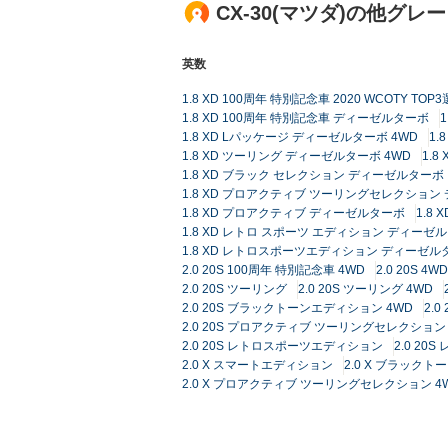
CX-30(マツダ)の他グレ
英数
1.8 XD 100周年 特別記念車 2020 WCOTY 
1.8 XD 100周年 特別記念車 ディーゼルターボ
1.8 XD Lパッケージ ディーゼルターボ 4WD
1.
1.8 XD ツーリング ディーゼルターボ 4WD
1.
1.8 XD ブラック セレクション ディーゼルターボ
1.8 XD プロアクティブ ツーリングセレクション
1.8 XD プロアクティブ ディーゼルターボ
1.8
1.8 XD レトロ スポーツ エディション ディーゼル
1.8 XD レトロスポーツエディション ディーゼルタ
2.0 20S 100周年 特別記念車 4WD
2.0 20S 4WD
2.0 20S ツーリング
2.0 20S ツーリング 4WD
2.0 20S ブラックトーンエディション 4WD
2.
2.0 20S プロアクティブ ツーリングセレクション 
2.0 20S レトロスポーツエディション
2.0 2
2.0 X スマートエディション
2.0 X ブラック
2.0 X プロアクティブ ツーリングセレクション 4