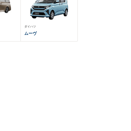
ダイハツ
ムーヴ