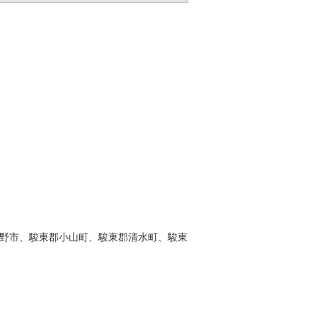
野市、駿東郡小山町、駿東郡清水町、駿東