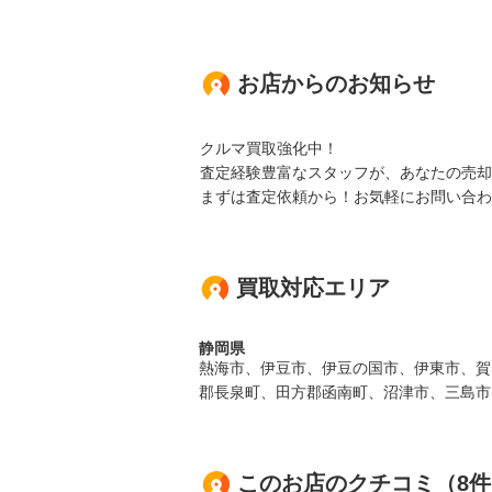
お店からのお知らせ
クルマ買取強化中！
査定経験豊富なスタッフが、あなたの売却
まずは査定依頼から！お気軽にお問い合わ
買取対応エリア
静岡県
熱海市、伊豆市、伊豆の国市、伊東市、賀
郡長泉町、田方郡函南町、沼津市、三島市
このお店のクチコミ（8件