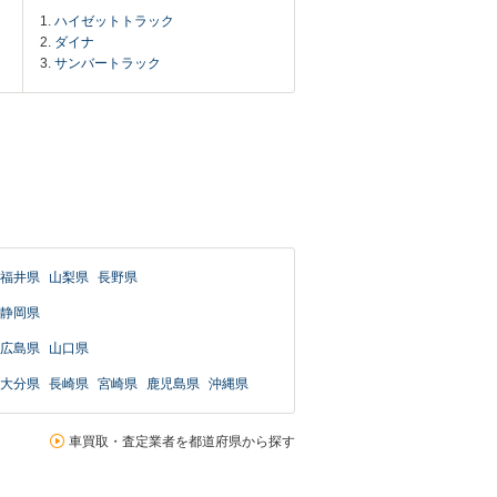
ハイゼットトラック
ダイナ
サンバートラック
福井県
山梨県
長野県
静岡県
広島県
山口県
大分県
長崎県
宮崎県
鹿児島県
沖縄県
車買取・査定業者を都道府県から探す