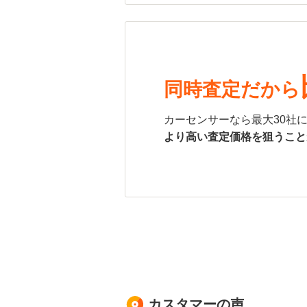
同時査定だから
カーセンサーなら最大30社
より高い査定価格を狙うこと
カスタマーの声