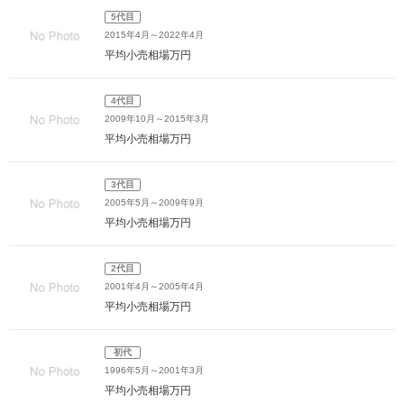
5代目
2015年4月～2022年4月
平均小売相場
万円
4代目
2009年10月～2015年3月
平均小売相場
万円
3代目
2005年5月～2009年9月
平均小売相場
万円
2代目
2001年4月～2005年4月
平均小売相場
万円
初代
1996年5月～2001年3月
平均小売相場
万円