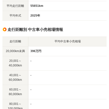
平均走行距離
55651km
平均年式
2025年
走行距離別 中古車小売相場情報
走行距離
平均中古車小売相場
20,000km未満
396万円
20,001～
-
40,000km
40,001～
-
60,000km
60,001～
-
80,000km
80,001～
-
100,000km