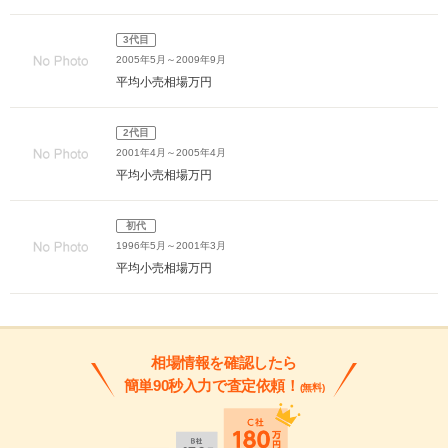
3代目
2005年5月～2009年9月
平均小売相場
万円
2代目
2001年4月～2005年4月
平均小売相場
万円
初代
1996年5月～2001年3月
平均小売相場
万円
相場情報を確認したら
簡単90秒入力で査定依頼！
(無料)