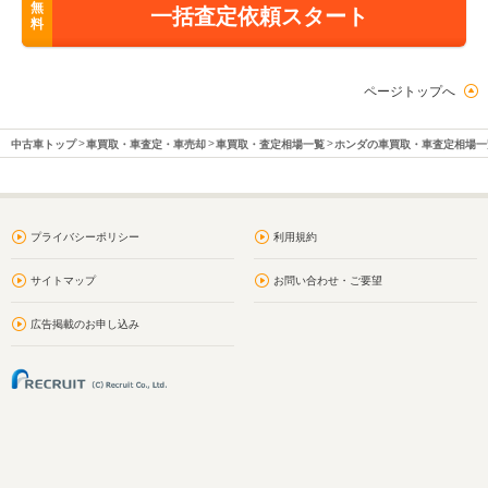
無
一括査定依頼スタート
料
ページトップへ
中古車トップ
車買取・車査定・車売却
車買取・査定相場一覧
ホンダの車買取・車査定相場一
プライバシーポリシー
利用規約
サイトマップ
お問い合わせ・ご要望
広告掲載のお申し込み